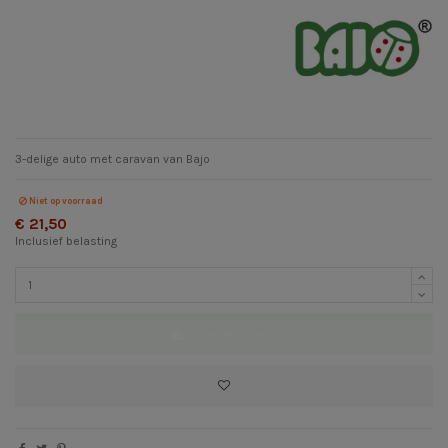
3-delige auto met caravan van Bajo
Niet op voorraad
€ 21,50
Inclusief belasting
In winkelwagen