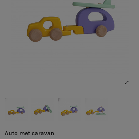
Auto met caravan