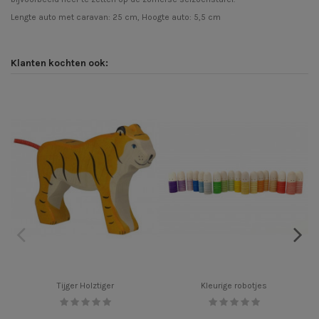
Lengte auto met caravan: 25 cm, Hoogte auto: 5,5 cm
Klanten kochten ook:
Tijger Holztiger
Kleurige robotjes