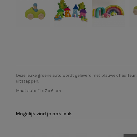
Deze leuke groene auto wordt geleverd met blauwe chauffeur. 
uitstappen.
Maat auto: 11 x 7 x 6 cm
Mogelijk vind je ook leuk