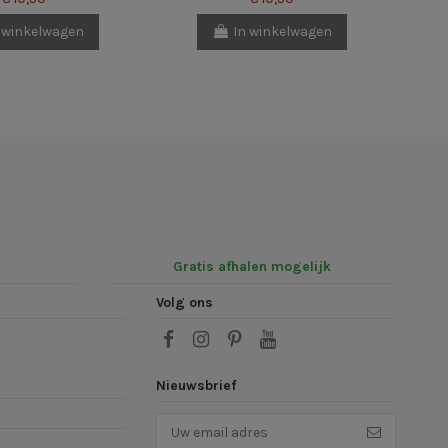
 winkelwagen
In winkelwagen
Gratis afhalen mogelijk
Volg ons
Nieuwsbrief