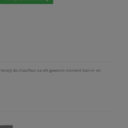
k terwijl de chauffeur op elk gewenst moment kan in- en