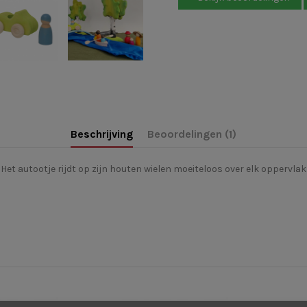
Beschrijving
Beoordelingen (1)
Het autootje rijdt op zijn houten wielen moeiteloos over elk oppervla