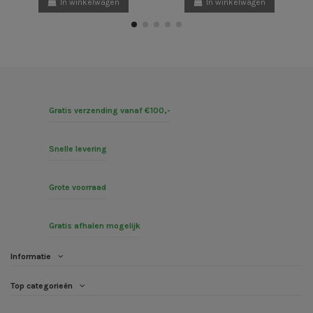
In winkelwagen
In winkelwagen
Gratis verzending vanaf €100,-
Snelle levering
Grote voorraad
Gratis afhalen mogelijk
Informatie
Top categorieën