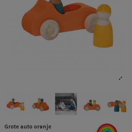
Grote auto oranje