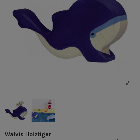
Walvis Holztiger