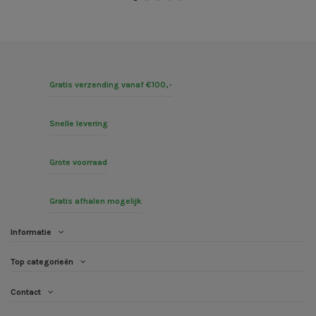
Gratis verzending vanaf €100,-
Snelle levering
Grote voorraad
Gratis afhalen mogelijk
Informatie
Top categorieën
Contact