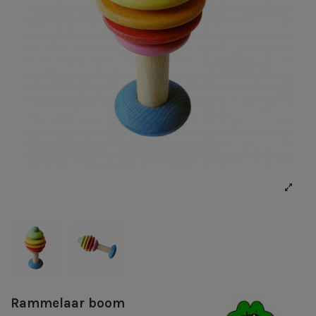
Rammelaar boom