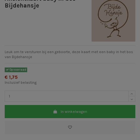
Bijdehansje
Leuk om te versturen bij een geboorte, deze kaart met een baby in het bos
van Bijdehansje
Op voorraad
€ 1,75
Inclusief belasting
In winkelwagen