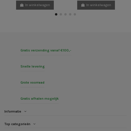
In winkelwagen
In winkelwagen
Gratis verzending vanaf €100,-
Snelle levering
Grote voorraad
Gratis afhalen mogelijk
Informatie
Top categorieën