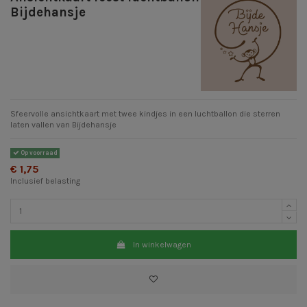
Bijdehansje
Sfeervolle ansichtkaart met twee kindjes in een luchtballon die sterren
laten vallen van Bijdehansje
Op voorraad
€ 1,75
Inclusief belasting
In winkelwagen