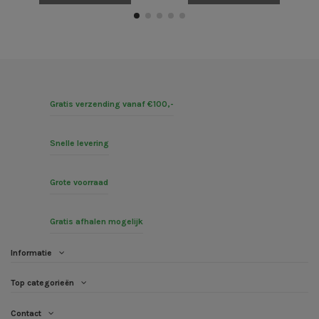
Gratis verzending vanaf €100,-
Snelle levering
Grote voorraad
Gratis afhalen mogelijk
Informatie
Top categorieën
Contact