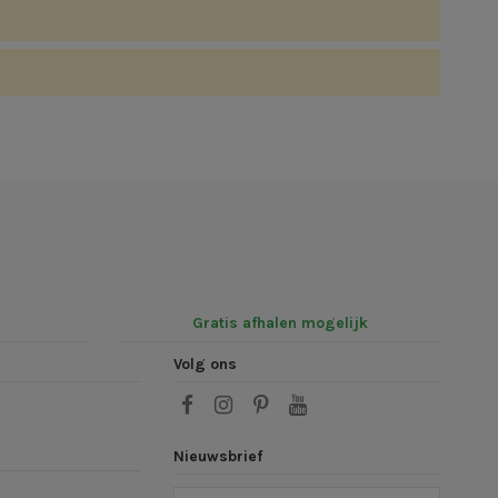
Gratis afhalen mogelijk
Volg ons
Nieuwsbrief