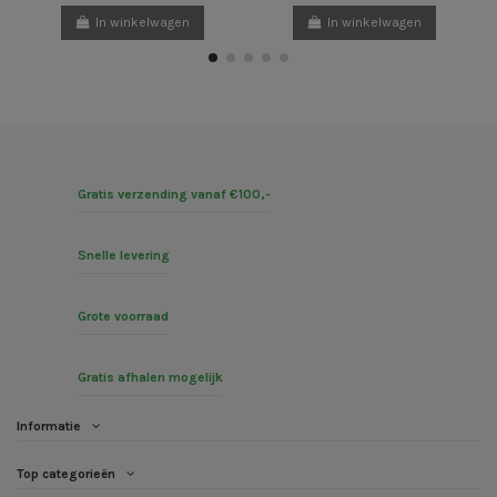
In winkelwagen
In winkelwagen
Gratis verzending vanaf €100,-
Snelle levering
Grote voorraad
Gratis afhalen mogelijk
Informatie
Top categorieën