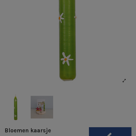
Bloemen kaarsje