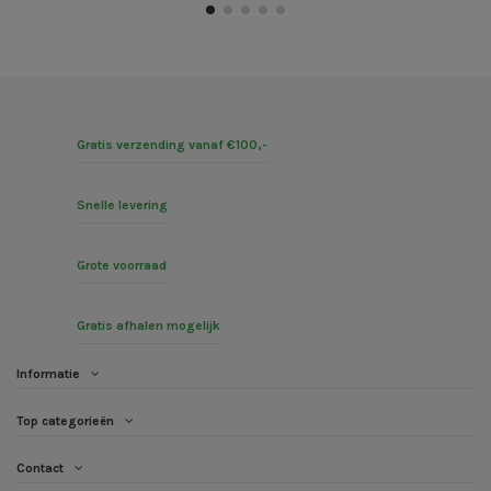
Gratis verzending vanaf €100,-
Snelle levering
Grote voorraad
Gratis afhalen mogelijk
Informatie
Top categorieën
Contact