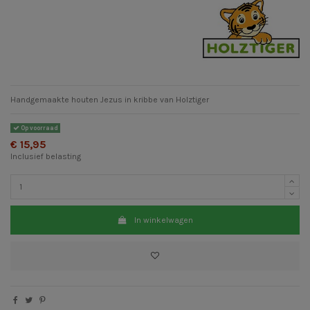
Handgemaakte houten Jezus in kribbe van Holztiger
Op voorraad
€ 15,95
Inclusief belasting
In winkelwagen