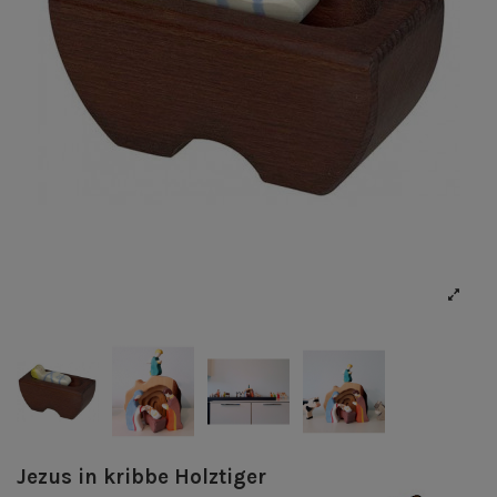
Jezus in kribbe Holztiger