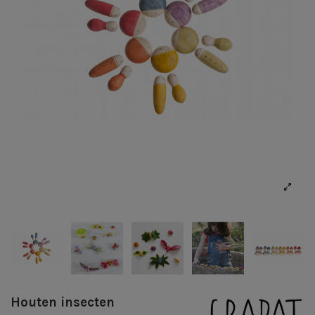
Houten insecten