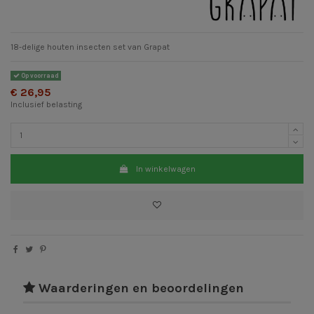
18-delige houten insecten set van Grapat
Op voorraad
€ 26,95
Inclusief belasting
In winkelwagen
Waarderingen en beoordelingen