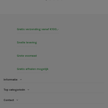
Gratis verzending vanaf €100,-
Snelle levering
Grote voorraad
Gratis afhalen mogelijk
Informatie
Top categorieën
Contact