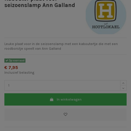
seizoenslamp Ann Galland
Leuke plaat voor in de seizoenslamp met een kaboutertje die met een
roodborstje speelt van Ann Galland
Op voorraad
€ 7,95
Inclusief belasting
In winkelwagen