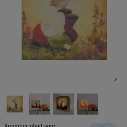
Kabouter plaat voor