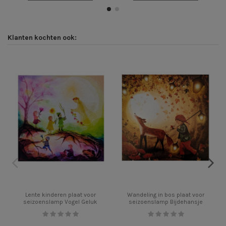
Klanten kochten ook:
Lente kinderen plaat voor
Wandeling in bos plaat voor
seizoenslamp Vogel Geluk
seizoenslamp Bijdehansje