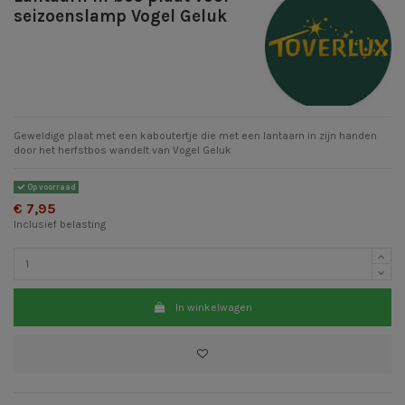
seizoenslamp Vogel Geluk
Geweldige plaat met een kaboutertje die met een lantaarn in zijn handen
door het herfstbos wandelt van Vogel Geluk
Op voorraad
€ 7,95
Inclusief belasting
In winkelwagen