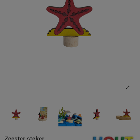
Zeester steker