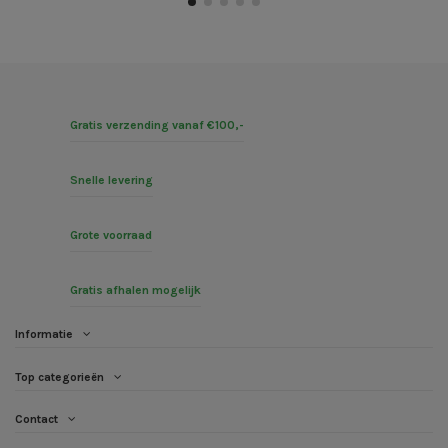
Gratis verzending vanaf €100,-
Snelle levering
Grote voorraad
Gratis afhalen mogelijk
Informatie
Top categorieën
Contact