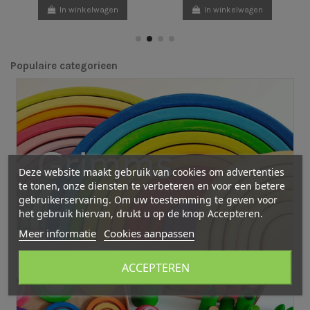
In winkelwagen
In winkelwagen
Populaire categorieen
Deze website maakt gebruik van cookies om advertenties
te tonen, onze diensten te verbeteren en voor een betere
gebruikerservaring. Om uw toestemming te geven voor
het gebruik hiervan, drukt u op de knop Accepteren.
Meer informatie
Cookies aanpassen
ACCEPTEREN