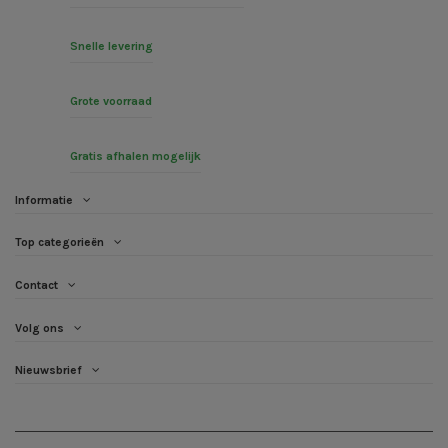
Snelle levering
Grote voorraad
Gratis afhalen mogelijk
Informatie
Top categorieën
Contact
Volg ons
Nieuwsbrief