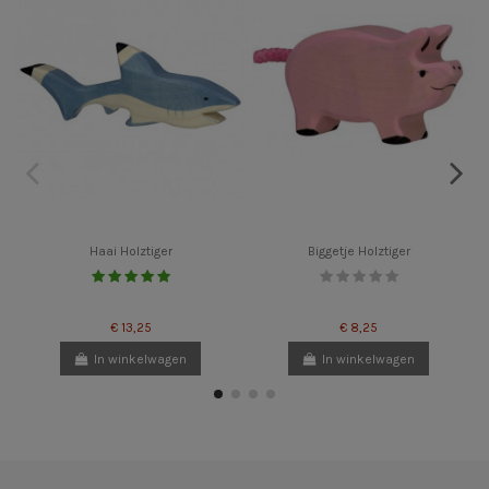
Haai Holztiger
Biggetje Holztiger
€ 13,25
€ 8,25
In winkelwagen
In winkelwagen