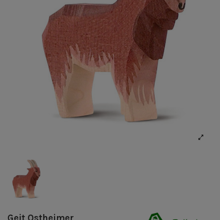
Geit Ostheimer