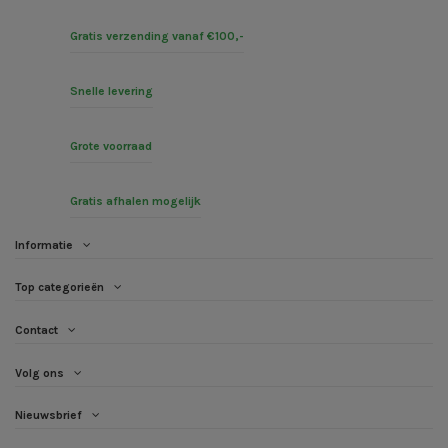
Gratis verzending vanaf €100,-
Snelle levering
Grote voorraad
Gratis afhalen mogelijk
Informatie
Top categorieën
Contact
Volg ons
Nieuwsbrief