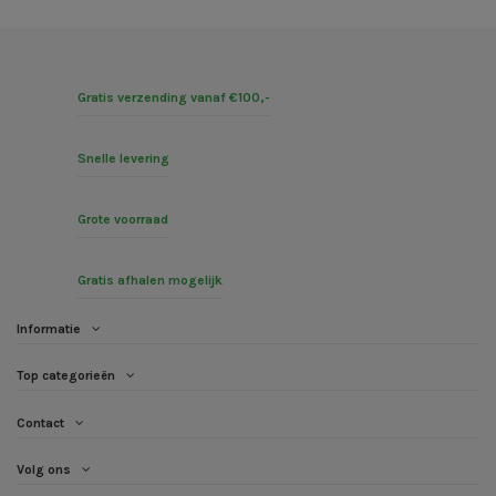
Gratis verzending vanaf €100,-
Snelle levering
Grote voorraad
Gratis afhalen mogelijk
Informatie
Top categorieën
Contact
Volg ons