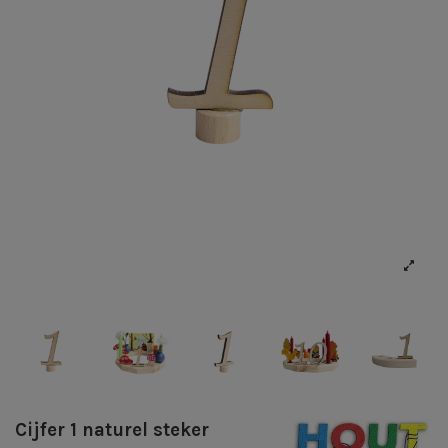
Cijfer 1 naturel steker