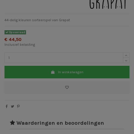
44-delig kleuren sorteerspel van Grapat
Op voorraad
€ 44,50
Inclusief belasting
In winkelwagen
Waarderingen en beoordelingen