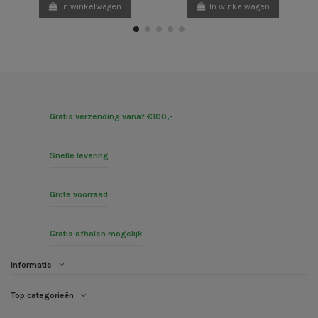
In winkelwagen
In winkelwagen
Gratis verzending vanaf €100,-
Snelle levering
Grote voorraad
Gratis afhalen mogelijk
Informatie
Top categorieën