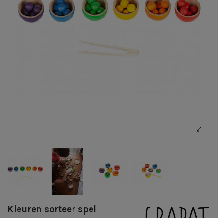
Kleuren sorteer spel